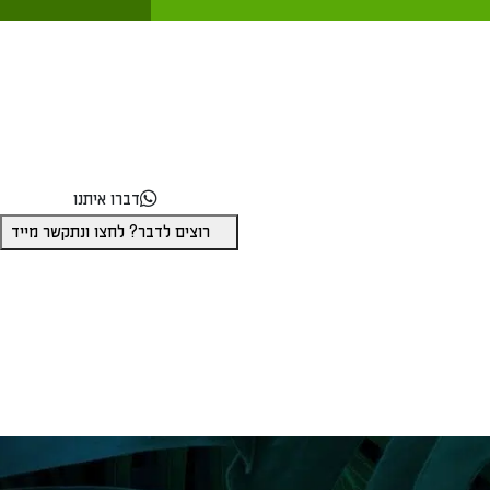
דברו איתנו
רוצים לדבר? לחצו ונתקשר מייד