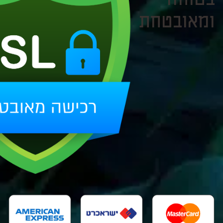
ומאובטחת