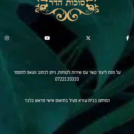
על מנת ליצור קשר עם שירות לקוחות, ניתן לכתוב ווצאפ למספר
0722133333
המחסן בבית עזרא פעיל בתיאום אישי מראש בלבד