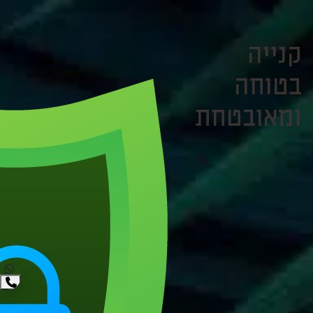
קנייה
בטוחה
ומאובטחת