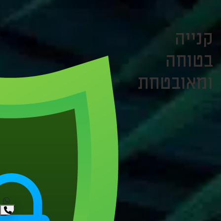
קנייה
בטוחה
ומאובטחת