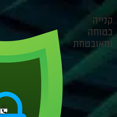
קנייה
בטוחה
ומאובטחת