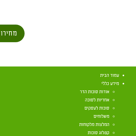
מחירון
עמוד הבית
מידע כללי
אודות סוכות הדר
אחריות לסוכה
סוכות לעסקים
משלוחים
תפילה בסוכה
המלצות מלקוחות
קטלוג סוכות