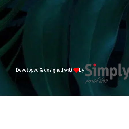
Developed & designed with
by