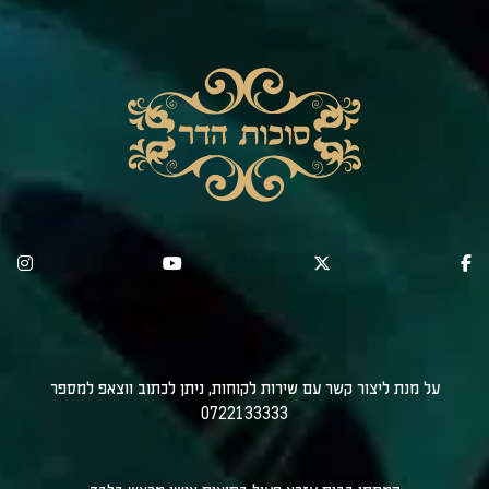
על מנת ליצור קשר עם שירות לקוחות, ניתן לכתוב ווצאפ למספר
0722133333