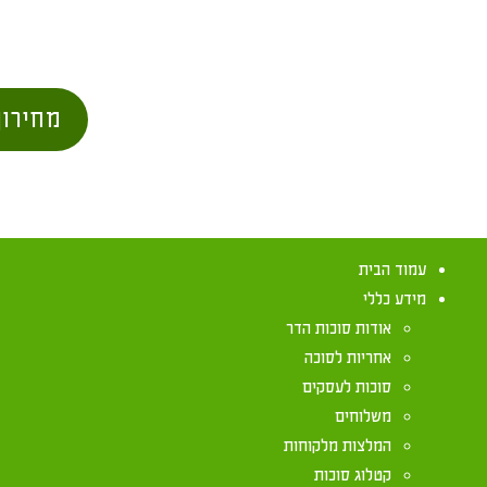
מחירון
עמוד הבית
מידע כללי
אודות סוכות הדר
אחריות לסוכה
סוכות לעסקים
משלוחים
נמנום מחוץ לס
המלצות מלקוחות
קטלוג סוכות