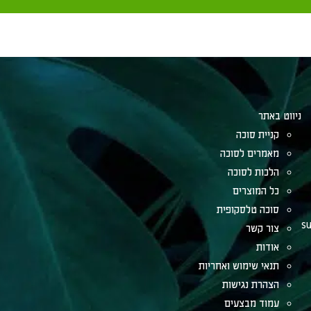
ניווט באתר
קניית סוכה
מאמרים לסוכה
הלכות לסוכה
כל המוצרים
סוכה טלסקופית
su
צור קשר
אודות
תנאי שימוש ואחריות
הצהרת נגישות
עמוד מבצעים