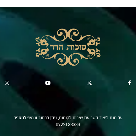
על מנת ליצור קשר עם שירות לקוחות, ניתן לכתוב ווצאפ למספר
0722133333