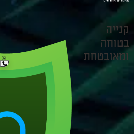
מאמרים אחרונים
קנייה
בטוחה
ומאובטחת