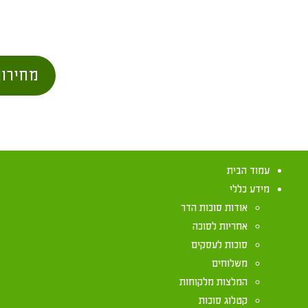
מחירון
עמוד הבית
מידע כללי
אודות סוכות הדר
אחריות לסוכה
סוכות לעסקים
משלוחים
מה הטעם של י
המלצות מלקוחות
קטלוג סוכות