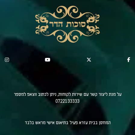
על מנת ליצור קשר עם שירות לקוחות, ניתן לכתוב ווצאפ למספר
0722133333
המחסן בבית עזרא פעיל בתיאום אישי מראש בלבד