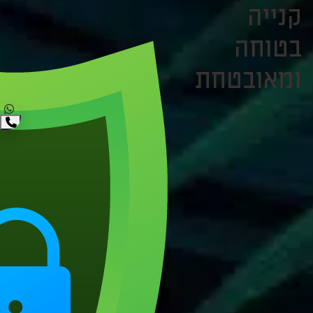
קנייה
בטוחה
ומאובטחת