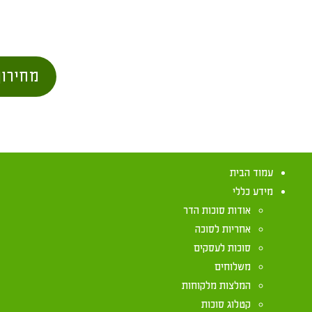
מחירון
עמוד הבית
מידע כללי
אודות סוכות הדר
אחריות לסוכה
סוכות לעסקים
משלוחים
מה דין סוכה ש
המלצות מלקוחות
קטלוג סוכות