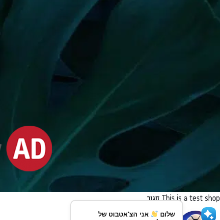
This is a test shop
סגור
שלום
אני הצ'אטבוט של