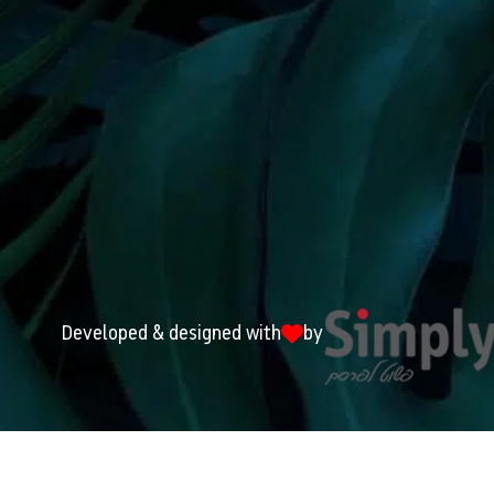
Developed & designed with
by