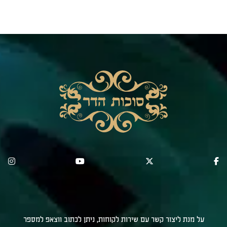
על מנת ליצור קשר עם שירות לקוחות, ניתן לכתוב ווצאפ למספר