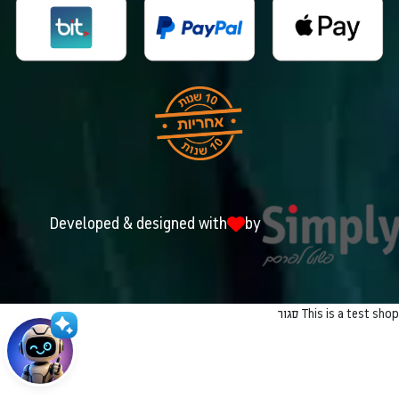
Developed & designed with
by
This is a test shop
סגור