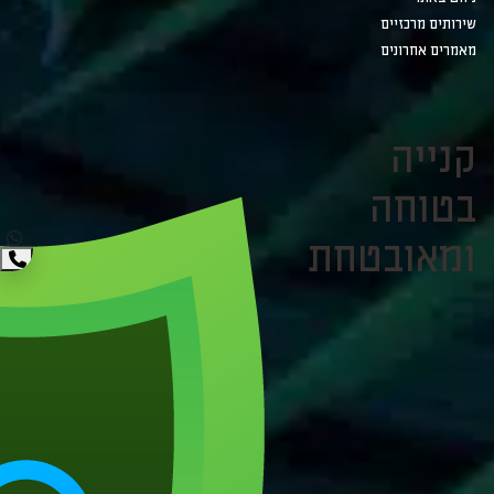
שירותים מרכזיים
מאמרים אחרונים
קנייה
בטוחה
ומאובטחת