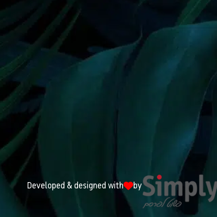
Developed & designed with
by