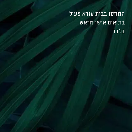
המחסן בבית עזרא פעיל
בתיאום אישי מראש
בלבד