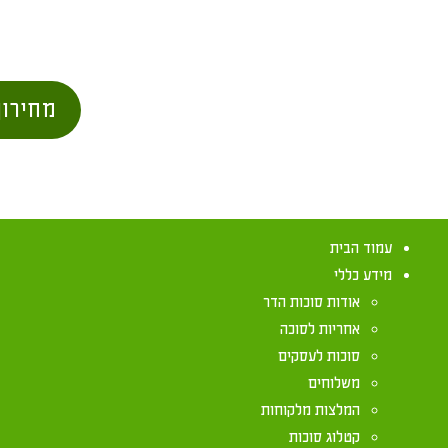
מחירון
עמוד הבית
מידע כללי
אודות סוכות הדר
אחריות לסוכה
סוכות לעסקים
משלוחים
ישיבה בסוכה ב
המלצות מלקוחות
קטלוג סוכות