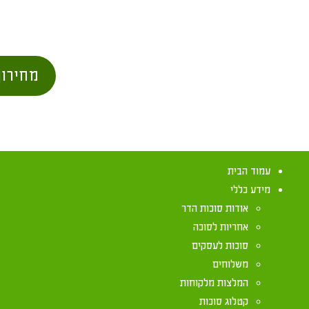
מחירון
עמוד הבית
מידע כללי
אודות סוכות הדר
אחריות לסוכה
סוכות לעסקים
משלוחים
חובת ישיבה בס
המלצות מלקוחות
קטלוג סוכות