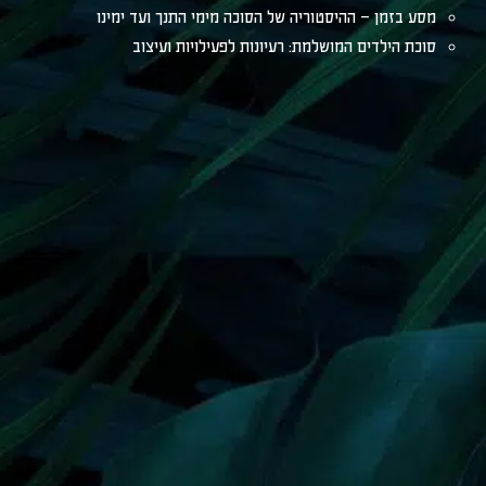
מסע בזמן – ההיסטוריה של הסוכה מימי התנך ועד ימינו
סוכת הילדים המושלמת: רעיונות לפעילויות ועיצוב