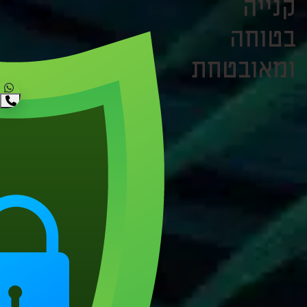
קנייה
בטוחה
ומאובטחת