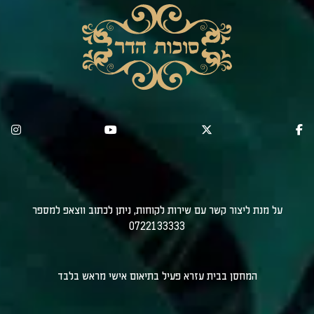
על מנת ליצור קשר עם שירות לקוחות, ניתן לכתוב ווצאפ למספר
0722133333
המחסן בבית עזרא פעיל בתיאום אישי מראש בלבד