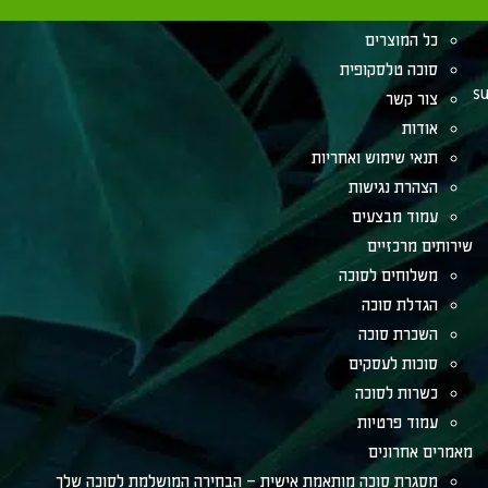
הלכות לסוכה
כל המוצרים
סוכה טלסקופית
su
צור קשר
אודות
תנאי שימוש ואחריות
הצהרת נגישות
עמוד מבצעים
שירותים מרכזיים
משלוחים לסוכה
הגדלת סוכה
השכרת סוכה
סוכות לעסקים
כשרות לסוכה
עמוד פרטיות
מאמרים אחרונים
מסגרת סוכה מותאמת אישית – הבחירה המושלמת לסוכה שלך