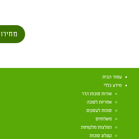
מחירון
עמוד הבית
מידע כללי
אודות סוכות הדר
אחריות לסוכה
סוכות לעסקים
משלוחים
הלכות סוכות ח
המלצות מלקוחות
קטלוג סוכות