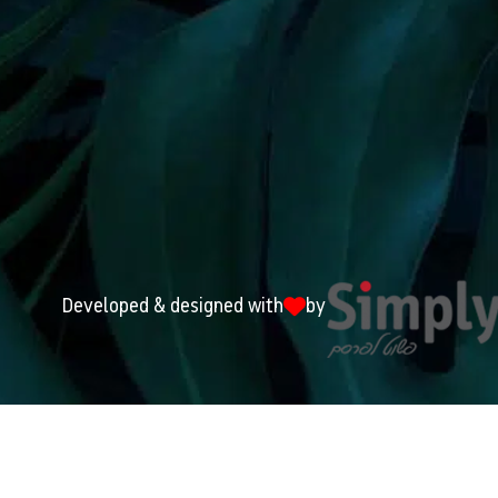
Developed & designed with
by