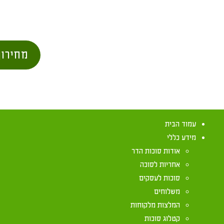
מחירון
עמוד הבית
מידע כללי
אודות סוכות הדר
אחריות לסוכה
סוכות לעסקים
משלוחים
הלכות סוכה מת
המלצות מלקוחות
קטלוג סוכות