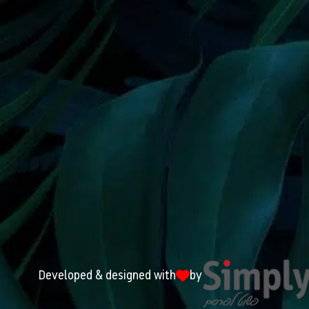
Developed & designed with
by