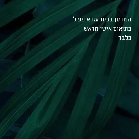
המחסן בבית עזרא פעיל
בתיאום אישי מראש
בלבד