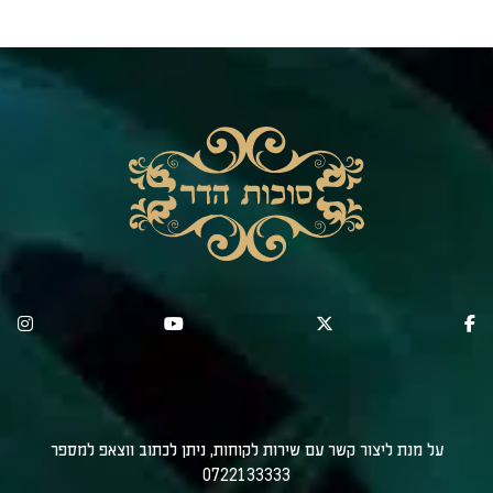
על מנת ליצור קשר עם שירות לקוחות, ניתן לכתוב ווצאפ למספר
0722133333