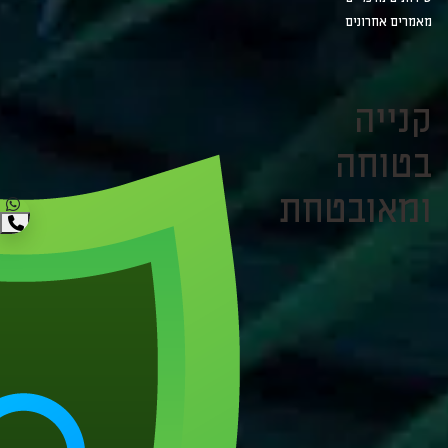
מאמרים אחרונים
קנייה
בטוחה
ומאובטחת