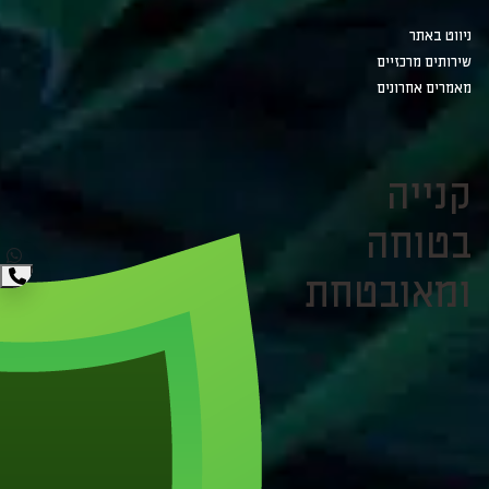
ניווט באתר
שירותים מרכזיים
מאמרים אחרונים
קנייה
בטוחה
ומאובטחת