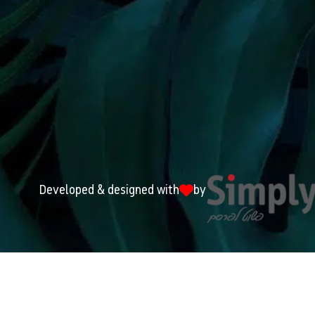
Developed & designed with
by