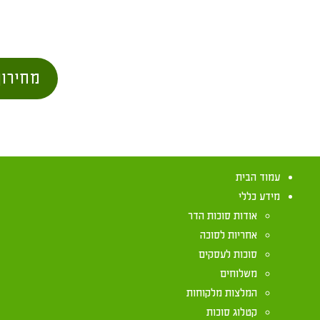
מחירון
עמוד הבית
מידע כללי
אודות סוכות הדר
אחריות לסוכה
סוכות לעסקים
משלוחים
האם מותר לבנו
המלצות מלקוחות
קטלוג סוכות