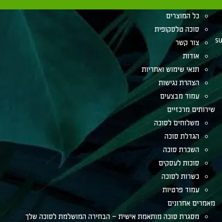
הלכות לסוכה
כל המוצרים
סוכה טלסקופית
su
צור קשר
אודות
תנאי שימוש ואחריות
הצהרת נגישות
עמוד מבצעים
שירותים מרכזיים
משלוחים לסוכה
הגדלת סוכה
השכרת סוכה
סוכות לעסקים
כשרות לסוכה
עמוד פרטיות
מאמרים אחרונים
מסגרת סוכה מותאמת אישית – הבחירה המושלמת לסוכה שלך