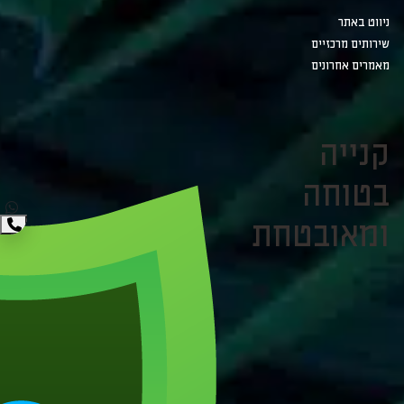
ניווט באתר
שירותים מרכזיים
מאמרים אחרונים
קנייה
בטוחה
ומאובטחת