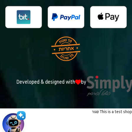
Developed & designed with
by
This is a test shop
סגור