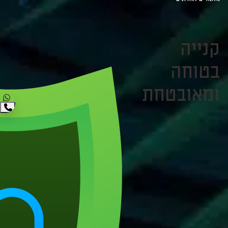
קנייה
בטוחה
ומאובטחת