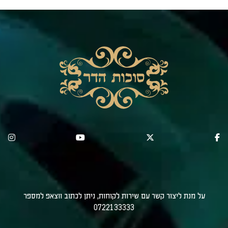
על מנת ליצור קשר עם שירות לקוחות, ניתן לכתוב ווצאפ למספר
0722133333