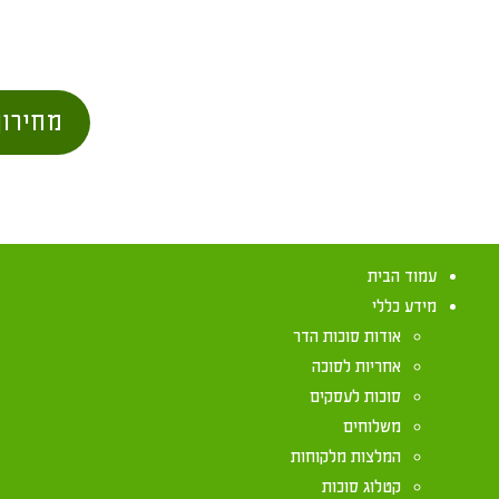
מחירון
עמוד הבית
מידע כללי
אודות סוכות הדר
אחריות לסוכה
סוכות לעסקים
משלוחים
סכך פסול שנמ
המלצות מלקוחות
קטלוג סוכות