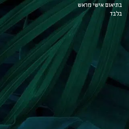
בתיאום אישי מראש
בלבד