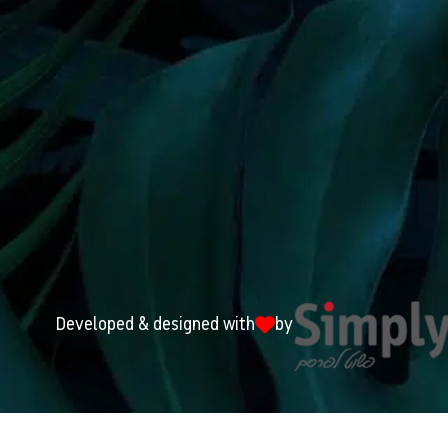
Developed & designed with
by