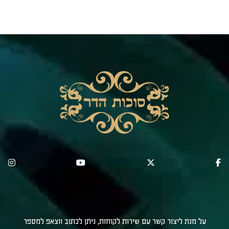
על מנת ליצור קשר עם שירות לקוחות, ניתן לכתוב ווצאפ למספר