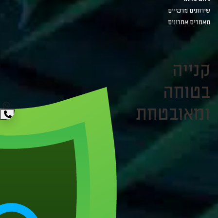
שירותים מרכזיים
מאמרים אחרונים
קנייה
בטוחה
ומאובטחת