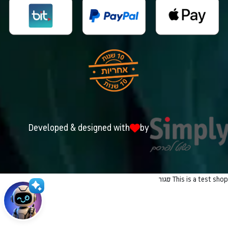
Developed & designed with
by
This is a test shop
סגור