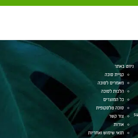
ו.
ניווט באתר
קניית סוכה
מאמרים לסוכה
הלכות לסוכה
כל המוצרים
סוכה טלסקופית
su
צור קשר
אודות
תנאי שימוש ואחריות