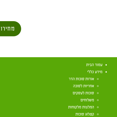
מחירון
עמוד הבית
מידע כללי
אודות סוכות הדר
אחריות לסוכה
סוכות לעסקים
משלוחים
ישיבה בסוכה ב
המלצות מלקוחות
קטלוג סוכות