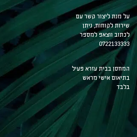
על מנת ליצור קשר עם
שירות לקוחות, ניתן
לכתוב ווצאפ למספר
0722133333
המחסן בבית עזרא פעיל
בתיאום אישי מראש
בלבד