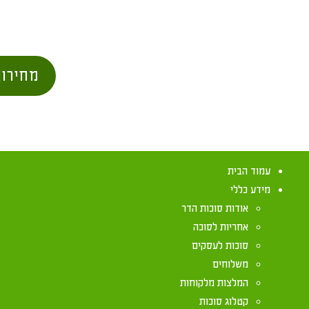
מחירון
עמוד הבית
מידע כללי
אודות סוכות הדר
אחריות לסוכה
סוכות לעסקים
משלוחים
מה מזכירה לנו
המלצות מלקוחות
קטלוג סוכות