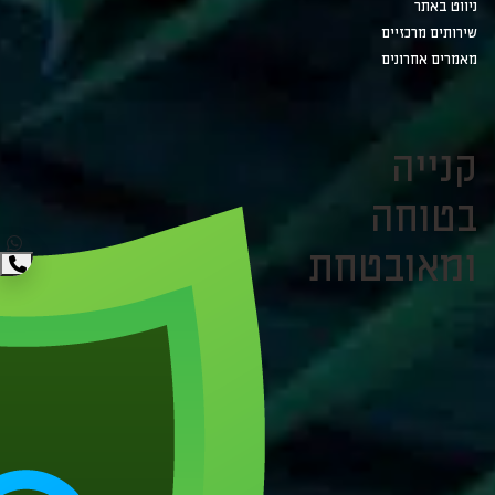
ניווט באתר
שירותים מרכזיים
מאמרים אחרונים
קנייה
בטוחה
ומאובטחת