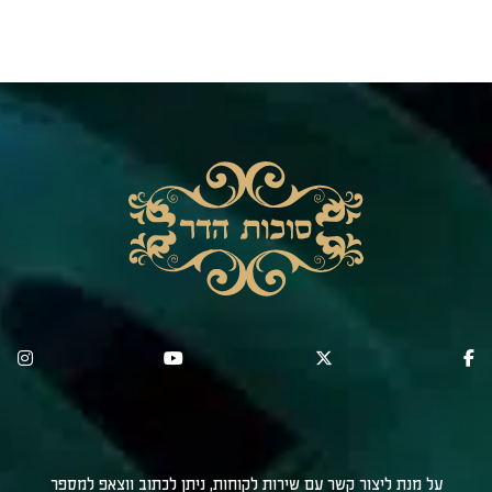
על מנת ליצור קשר עם שירות לקוחות, ניתן לכתוב ווצאפ למספר