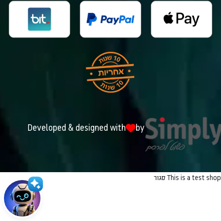
Developed & designed with
by
This is a test shop
סגור