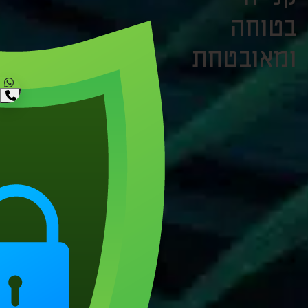
בטוחה
ומאובטחת