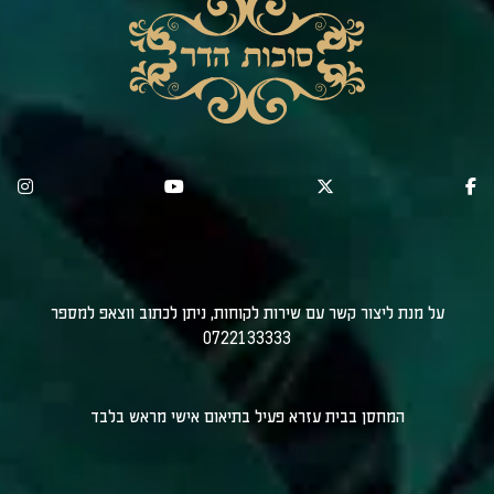
על מנת ליצור קשר עם שירות לקוחות, ניתן לכתוב ווצאפ למספר
0722133333
המחסן בבית עזרא פעיל בתיאום אישי מראש בלבד