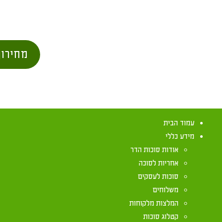
מחירון
עמוד הבית
מידע כללי
אודות סוכות הדר
אחריות לסוכה
סוכות לעסקים
משלוחים
שימוש בסדינים
המלצות מלקוחות
קטלוג סוכות