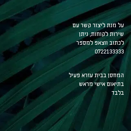
על מנת ליצור קשר עם
שירות לקוחות, ניתן
לכתוב ווצאפ למספר
0722133333
המחסן בבית עזרא פעיל
בתיאום אישי מראש
בלבד