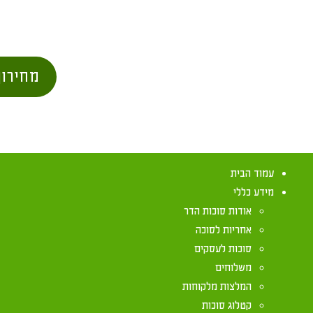
מחירון
עמוד הבית
מידע כללי
אודות סוכות הדר
אחריות לסוכה
סוכות לעסקים
משלוחים
המלצות מלקוחות
קטלוג סוכות