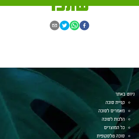
שתפו
ניווט באתר
קניית סוכה
מאמרים לסוכה
הלכות לסוכה
כל המוצרים
סוכה טלסקופית