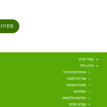
מחירון
עמוד הבית
מידע כללי
אודות סוכות הדר
אחריות לסוכה
סוכות לעסקים
משלוחים
המלצות מלקוחות
קטלוג סוכות