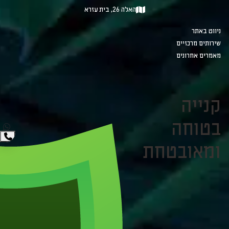
האלה 26, בית עזרא
ניווט באתר
שירותים מרכזיים
מאמרים אחרונים
קנייה
בטוחה
ומאובטחת