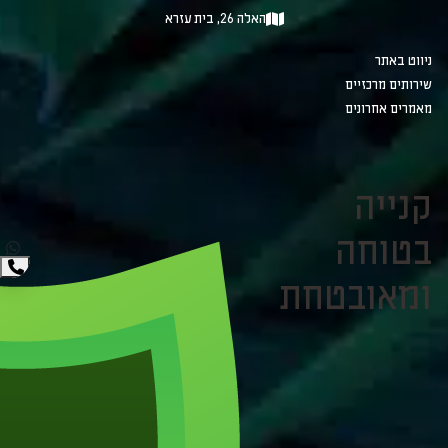
האלה 26, בית עזרא
ניווט באתר
שירותים מרכזיים
מאמרים אחרונים
קנייה
בטוחה
ומאובטחת