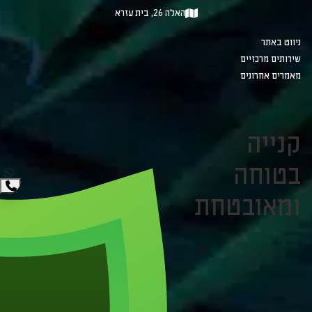
האלה 26, בית עזרא
ניווט באתר
שירותים מרכזיים
מאמרים אחרונים
קנייה
בטוחה
ומאובטחת