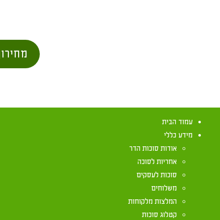
מחירון
עמוד הבית
מידע כללי
אודות סוכות הדר
אחריות לסוכה
סוכות לעסקים
משלוחים
המלצות מלקוחות
קטלוג סוכות