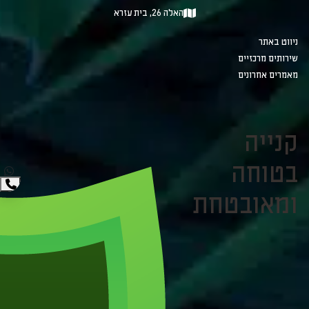
האלה 26, בית עזרא
ניווט באתר
שירותים מרכזיים
מאמרים אחרונים
קנייה
בטוחה
ומאובטחת