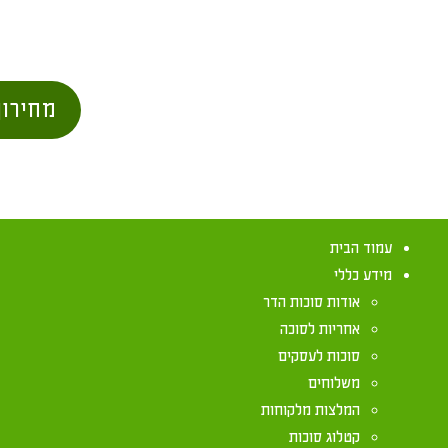
מחירון
עמוד הבית
מידע כללי
אודות סוכות הדר
אחריות לסוכה
סוכות לעסקים
משלוחים
המלצות מלקוחות
קטלוג סוכות