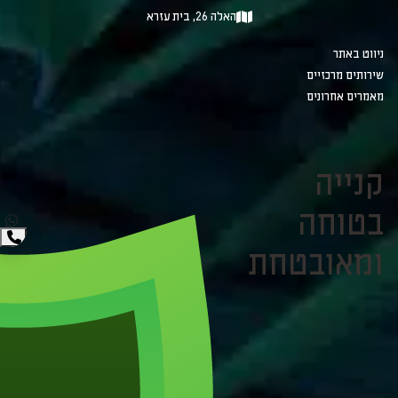
האלה 26, בית עזרא
ניווט באתר
שירותים מרכזיים
מאמרים אחרונים
קנייה
בטוחה
ומאובטחת