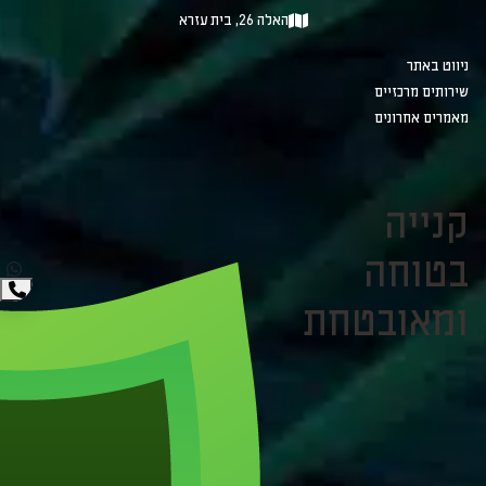
האלה 26, בית עזרא
ניווט באתר
שירותים מרכזיים
מאמרים אחרונים
קנייה
בטוחה
ומאובטחת