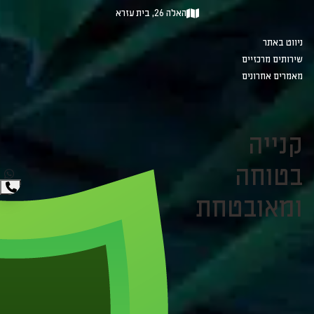
האלה 26, בית עזרא
ניווט באתר
שירותים מרכזיים
מאמרים אחרונים
קנייה
בטוחה
ומאובטחת