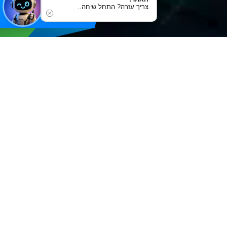
צריך עזרה? התחל שיחה..