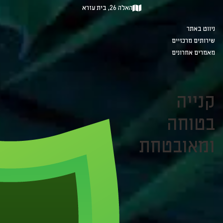
האלה 26, בית עזרא
ניווט באתר
שירותים מרכזיים
מאמרים אחרונים
קנייה
בטוחה
ומאובטחת