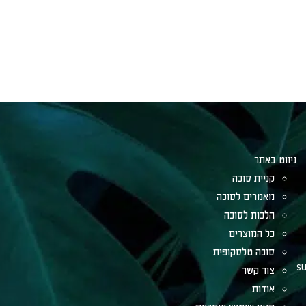
ניווט באתר
קניית סוכה
מאמרים לסוכה
הלכות לסוכה
כל המוצרים
סוכה טלסקופית
su
צור קשר
אודות