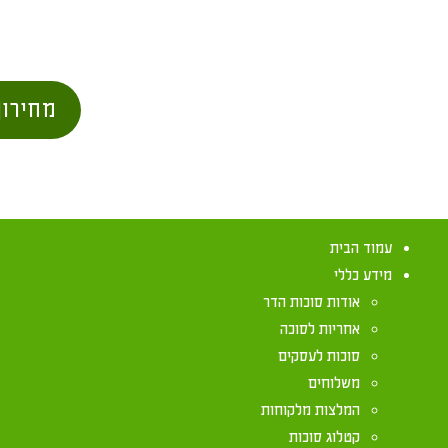
מחירון
עמוד הבית
מידע כללי
אודות סוכות הדר
אחריות לסוכה
סוכות לעסקים
משלוחים
המלצות מלקוחות
קטלוג סוכות