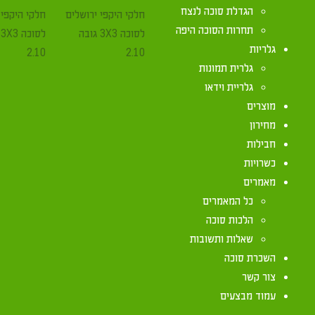
הגדלת סוכה לנצח
תחרות הסוכה היפה
גלריות
גלרית תמונות
גלריית וידאו
מוצרים
מחירון
חבילות
כשרויות
מאמרים
כל המאמרים
הלכות סוכה
שאלות ותשובות
השכרת סוכה
צור קשר
עמוד מבצעים