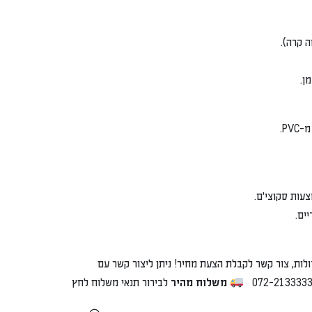
ן.
PV.
עות סקוצי'ם.
ים.
לכמויות גדולות, צור קשר לקבלת הצעת מחיר! ניתן ליצור קשר עם
משלוח מהיר
לבירור תנאי משלוח לחץ