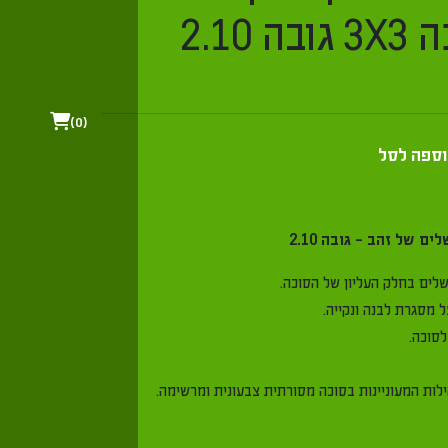
2.10
0
ספה לסל
ם של זהב - גובה 2.10
שלים בחלק העליון של הסוכה.
ל מסגרת לבנה ונקייה.
לסוכה.
ות המעוניינות בסוכה מסורתית צבעונית ומרשימה.