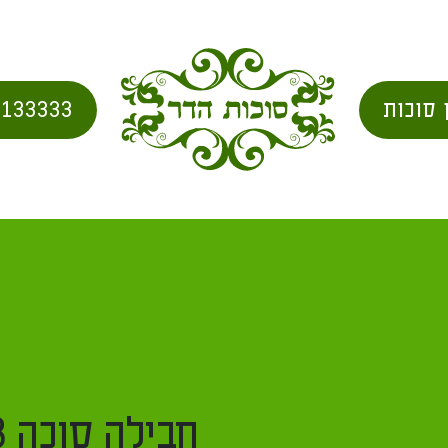
072-2133333
ית
/
מוצרים
/
חבילות לזאפ
/ חבילה סוכה 4X8 הכל כלול
חבילה סוכה 4X8 הכל כלול