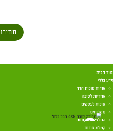
מחירון סוכות
מוד הבית
ידע כללי
אודות סוכות הדר
אחריות לסוכה
ב
סוכות לעסקים
משלוחים
המלצות מלקוחות
קטלוג סוכות