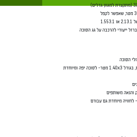
ותפים
וחדת גם עבורם