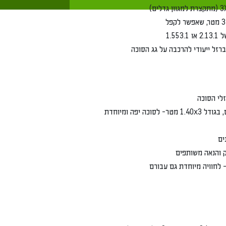
ותפים
וחדת גם עבורם