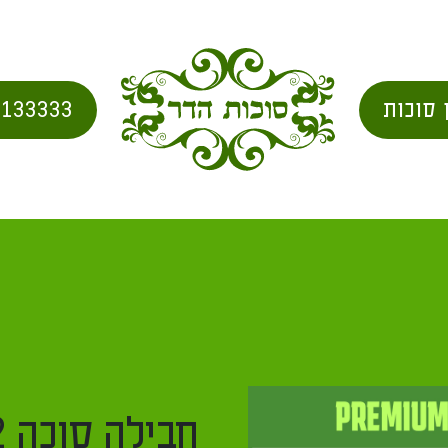
072-2133333
ת
/
מוצרים
/
חבילות לזאפ
/ חבילה סוכה 10X12 הכל כלול
חבילה סוכה 10X12 הכל כלול