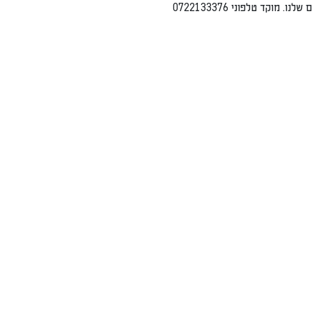
 0722133376