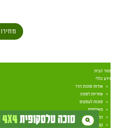
מחירון סוכות
מוד הבית
ידע כללי
אודות סוכות הדר
אחריות לסוכה
בי
סוכות לעסקים
משלוחים
המלצות מלקוחות
קטלוג סוכות