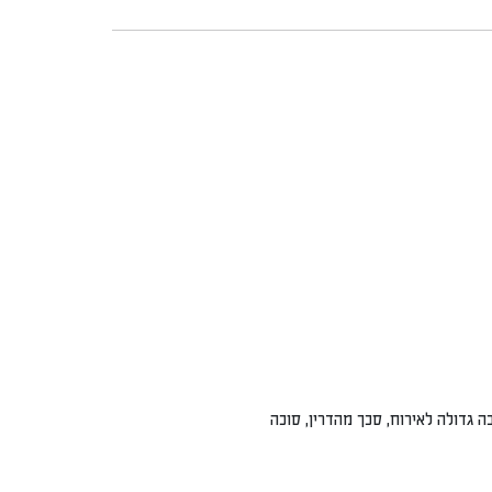
סוכה גדולה לאירוח, סכך מהדרין, סוכה