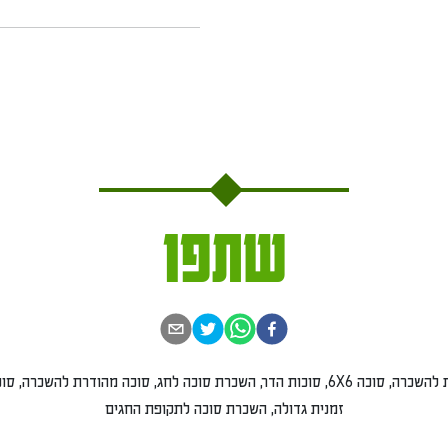
שתפו
השכרת סוכה גדולה, סוכה טלסקופית להשכרה, סוכה 6X6, סוכות הדר, השכרת סוכה לחג, סוכה מהודרת להשכרה, 
זמנית גדולה, השכרת סוכה לתקופת החגים