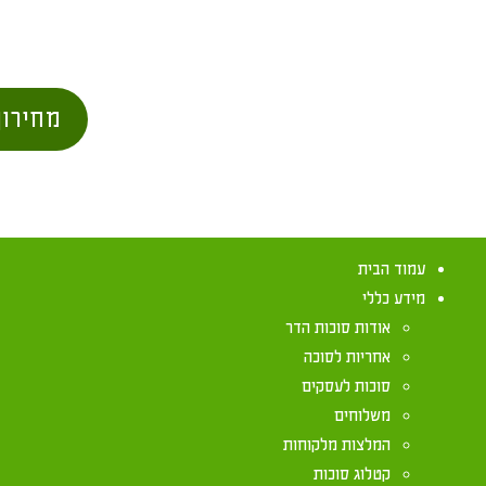
מחירון
עמוד הבית
מידע כללי
אודות סוכות הדר
אחריות לסוכה
סוכות לעסקים
משלוחים
פניני הלכה סוכ
המלצות מלקוחות
קטלוג סוכות