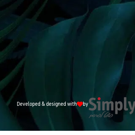
Developed & designed with
by