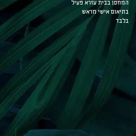
המחסן בבית עזרא פעיל
בתיאום אישי מראש
בלבד