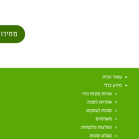
מחירון
עמוד הבית
מידע כללי
אודות סוכות הדר
אחריות לסוכה
סוכות לעסקים
משלוחים
סרטון הלכות ס
המלצות מלקוחות
קטלוג סוכות