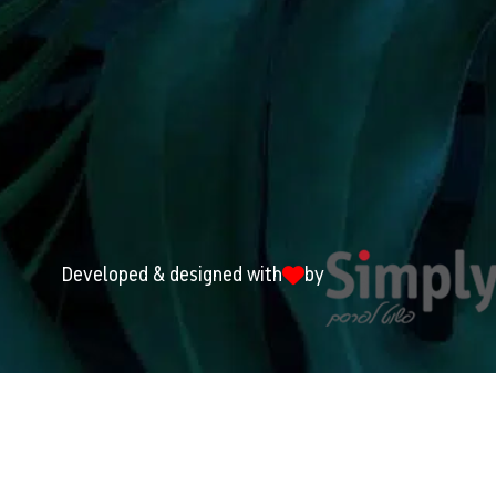
Developed & designed with
by