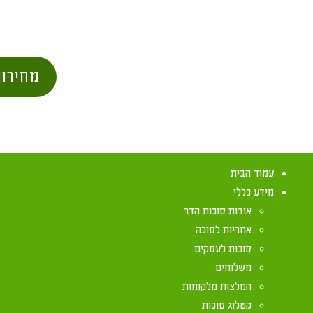
מחירון
עמוד הבית
מידע כללי
אודות סוכות הדר
אחריות לסוכה
סוכות לעסקים
משלוחים
משנה ברורה הל
המלצות מלקוחות
קטלוג סוכות